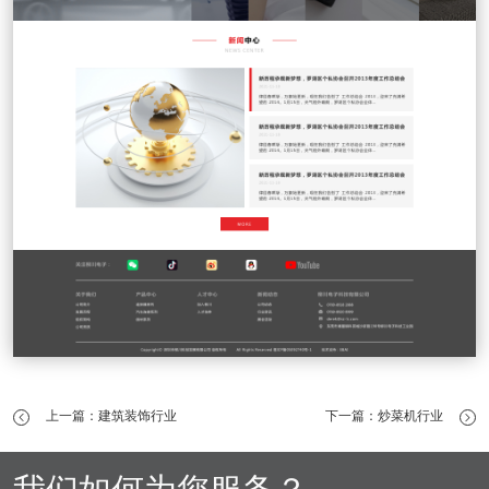
上一篇：建筑装饰行业
下一篇：炒菜机行业