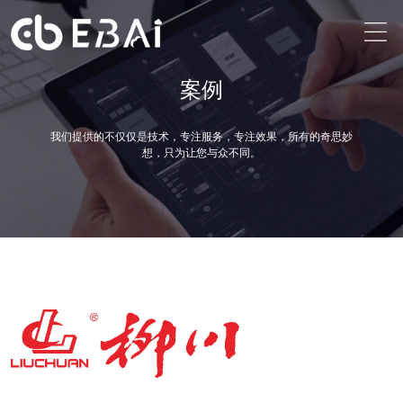
案例
我们提供的不仅仅是技术，专注服务，专注效果，所有的奇思妙
想，只为让您与众不同。