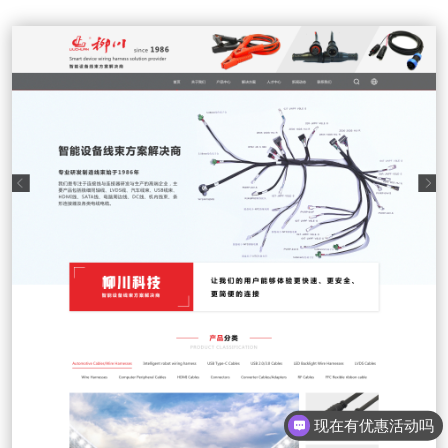
现在有优惠活动吗